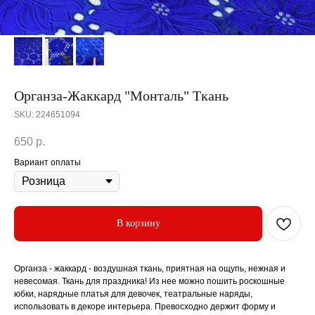
Органза-Жаккард "Монталь" Ткань
SKU:
224651094
650
р.
Вариант оплаты
В корзину
Органза - жаккард - воздушная ткань, приятная на ощупь, нежная и
невесомая. Ткань для праздника! Из нее можно пошить роскошные
юбки, нарядные платья для девочек, театральные наряды,
использовать в декоре интерьера. Превосходно держит форму и