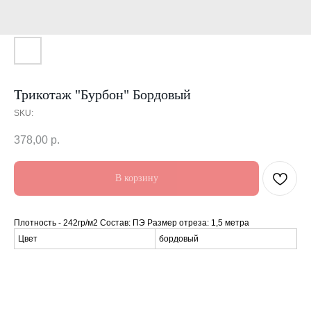
Трикотаж "Бурбон" Бордовый
SKU:
378,00
р.
В корзину
Плотность - 242гр/м2 Состав: ПЭ Размер отреза: 1,5 метра
Цвет
бордовый