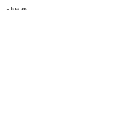
В каталог