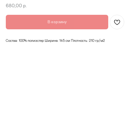
680,00
р.
В корзину
Состав: 100% полиэстер Ширина: 145 см Плотность: 210 гр/м2