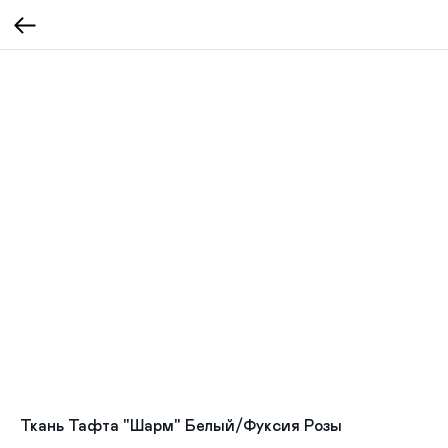
Ткань Тафта "Шарм" Белый/Фуксия Розы