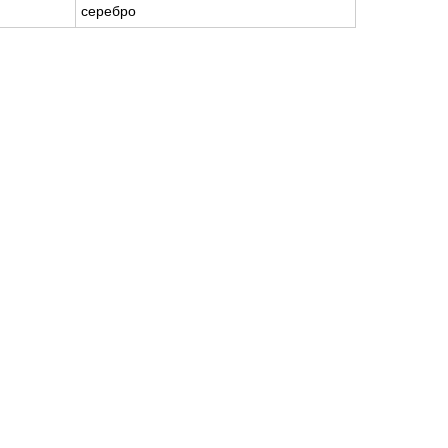
серебро