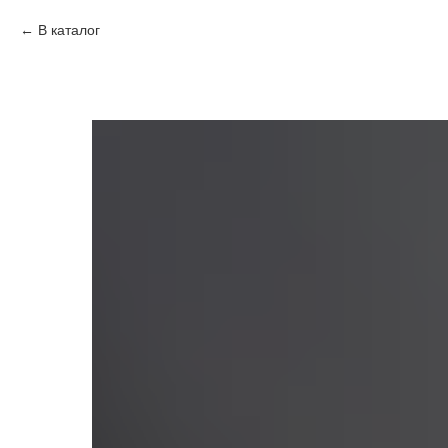
В каталог