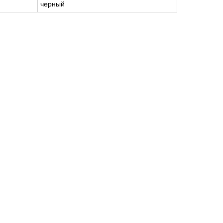
черный