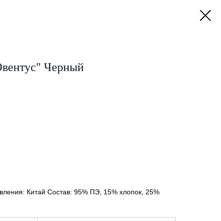
вентус" Черный
вления: Китай Состав: 95% ПЭ, 15% хлопок, 25%