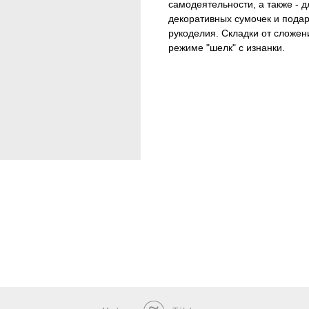
самодеятельности, а также - 
декоративных сумочек и подар
рукоделия. Складки от сложен
режиме "шелк" с изнанки.