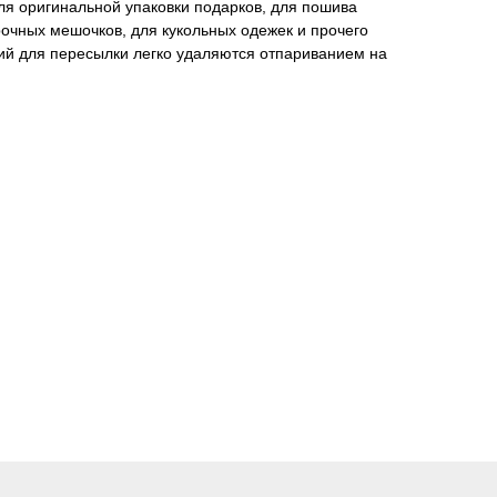
для оригинальной упаковки подарков, для пошива
очных мешочков, для кукольных одежек и прочего
ий для пересылки легко удаляются отпариванием на