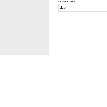
полиэстер
Цвет