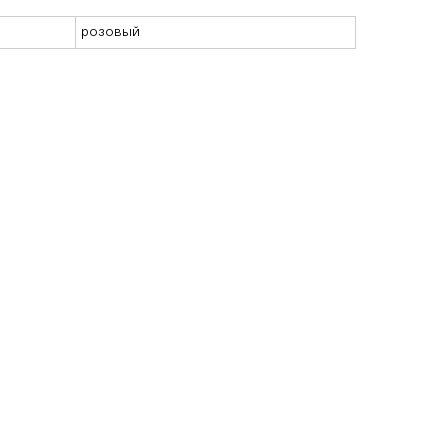
розовый