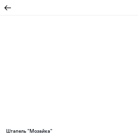
Штапель "Мозайка"