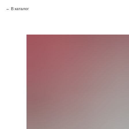
В каталог