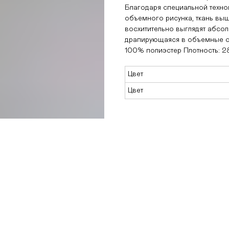
Благодаря специальной техно
объемного рисунка, ткань выш
восхитительно выглядят абсол
драпирующаяся в объемные ск
100% полиэстер Плотность: 
Цвет
Цвет