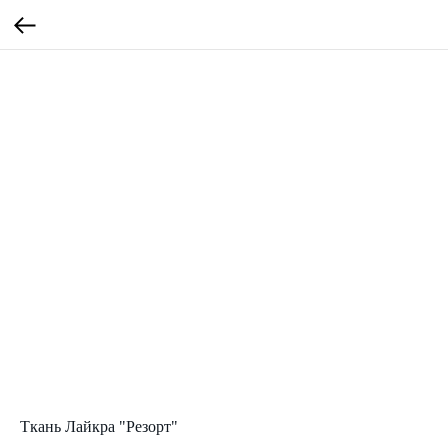
Ткань Лайкра "Резорт"