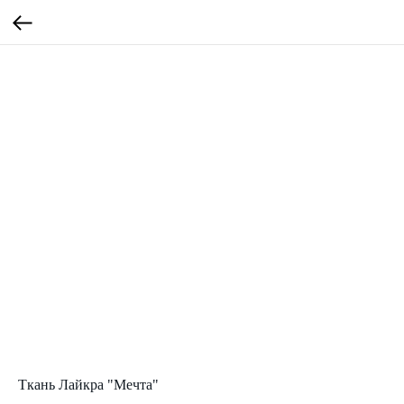
Ткань Лайкра "Мечта"